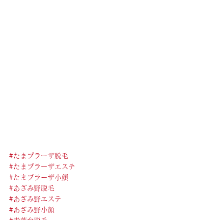
#たまプラーザ脱毛
#たまプラーザエステ
#たまプラーザ小顔
#あざみ野脱毛
#あざみ野エステ
#あざみ野小顔