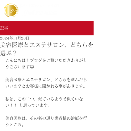
記事
2024年11月20日
美容医療とエステサロン、どちらを
選ぶ？
こんにちは！ブログをご覧いただきありがと
うございます😊
美容医療とエステサロン、どちらを選んだら
いいの？とお客様に聞かれる事があります。
私は、この二つ、似ているようで似ていな
い！！ と思っています。
美容医療は、その名の通り患者様の治療を行
うところ。